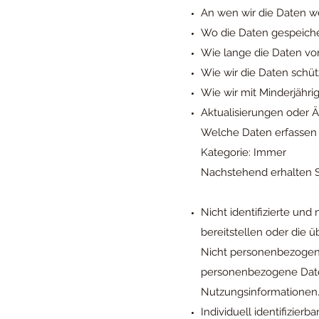
An wen wir die Daten w
Wo die Daten gespeich
Wie lange die Daten v
Wie wir die Daten schü
Wie wir mit Minderjäh
Aktualisierungen oder 
Welche Daten erfassen 
Kategorie: Immer
Nachstehend erhalten Si
Nicht identifizierte und
bereitstellen oder die
Nicht personenbezogene
personenbezogene Daten
Nutzungsinformationen
Individuell identifizierb