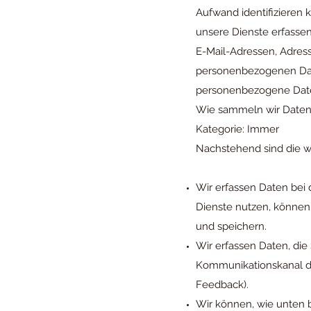
Aufwand identifizieren
unsere Dienste erfassen
E-Mail-Adressen, Adres
personenbezogenen Date
personenbezogene Date
Wie sammeln wir Date
Kategorie: Immer
Nachstehend sind die w
Wir erfassen Daten bei 
Dienste nutzen, können
und speichern.
Wir erfassen Daten, die 
Kommunikationskanal di
Feedback).
Wir können, wie unten b