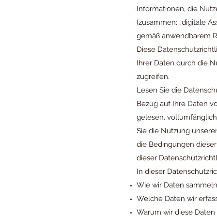
Informationen, die Nut
(zusammen: „digitale Ass
gemäß anwendbarem Re
Diese Datenschutzrichtl
Ihrer Daten durch die Nu
zugreifen.
Lesen Sie die Datenschut
Bezug auf Ihre Daten vo
gelesen, vollumfänglic
Sie die Nutzung unserer
die Bedingungen dieser 
dieser Datenschutzricht
In dieser Datenschutzric
Wie wir Daten sammel
Welche Daten wir erfas
Warum wir diese Daten 